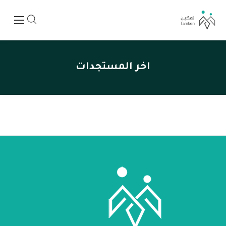
اخر المستجدات