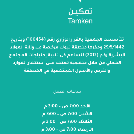
تتأسست الجمعية بالقرار الوزاري رقم (100454) وبتاريخ
29/5/1442 ومقرها منطقة تبوك مرخصة من وزارة الموارد
البشرية رقم (2012) لتساهم في تلبية إحتياجات المجتمع
المحلي من خلال منهجية تعتمد على استثمار الموارد
والفرص والأصول المجتمعية في المنطقة
ساعات العمل
الأحد 7:00 ص – 3:00 م
الاثنين 7:00 ص – 3:00 م
الثلاثاء 7:00 ص – 3:00 م
الأربعاء 7:00 ص – 3:00 م