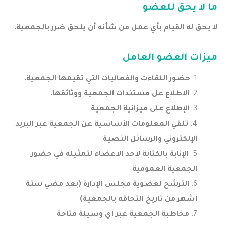
ما لا يحق للعضو
لا يحق له القيام بأي عمل من شأنه أن يلحق ضرر بالجمعية.
ميزات العضو العامل
حضور اللقاءت والفعاليات التي تقيمها الجمعية.
الاطلاع عل مستندات الجمعية ووثائقها.
الإطلاع على ميزانية الجمعية
تلقي المعلومات الأساسية عن الجمعية عبر البريد
الإلكتروني والرسائل النصية
الإنابة بالكتابة لأحد الأعضاء لتمثيله في حضور
الجمعية العمومية
الترشح لعضوية مجلس الإدارة (بعد مضي ستة
أشهر من تاريخ التحاقه بالجمعية)
مخاطبة الجمعية عبر أي وسيلة متاحة