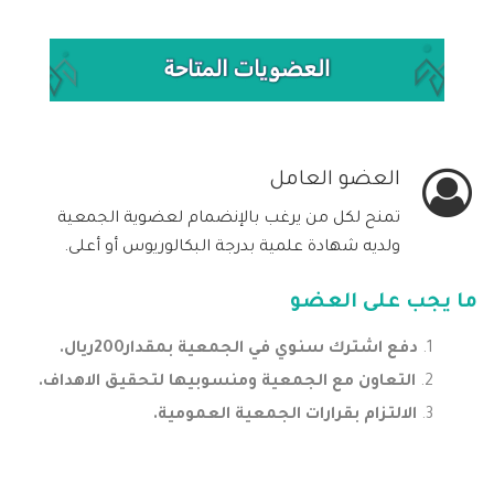
العضو العامل
تمنح لكل من يرغب بالإنضمام لعضوية الجمعية
ولديه شهادة علمية بدرجة البكالوريوس أو أعلى.
ما يجب على العضو
دفع اشترك سنوي في الجمعية بمقدار200ريال.
التعاون مع الجمعية ومنسوبيها لتحقيق الاهداف.
الالتزام بقرارات الجمعية العمومية.