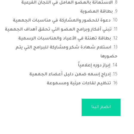
الاستعانة بالعضو العامل في اللجان الفرعية
بطاقة العضوية
دعوة للحضور والمشاركة في مناسبات الجمعية
تبني أفكار وبرامج العضو التي تحقق أهداف الجمعية
بطاقة تهنئة في الأعياد والمناسبات الرسمية
استلام شهادة شكر ومشاركة للبرامج التي يتم
حضورها
إبراز دوره إعلامياً
إدراج إسمه ضمن دليل أعضاء الجمعية
تنظيم لقاءات مرئية ومسموعة
انضم الينا