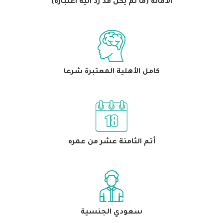
الأمانه (ما لم يكن قد رد اليه اعتباره)
كامل الأهلية المعتبرة شرعا
أتم الثامنة عشر من عمره
سعودي الجنسية