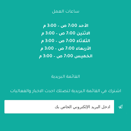
ساعات العمل
الأحد 7:00 ص – 3:00 م
الاثنين 7:00 ص – 3:00 م
الثلاثاء 7:00 ص – 3:00 م
الأربعاء 7:00 ص – 3:00 م
الخميس 7:00 ص – 3:00 م
القائمة البريدية
اشترك في القائمة البريدية لتصلك احدث الاخبار والفعاليات