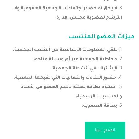
لا يحق له حضور اجتماعات الجمعية العمومية ولا
الترشح لعضوية مجلس الإدارة.
ميزات العضو المنتسب
تلقي المعلومات الأساسية عن أنشطة الجمعية.
مخاطبة الجمعية عبر أي وسيلة متاحة.
الإشتراك في أنشطة الجمعية.
حضور اللقاءت والفعاليات التي تقيمها الجمعية.
استلام بطاقة تهنئة باسم العضو في الأعياد
والمناسبات الرسمية.
بطاقة العضوية.
انضم الينا