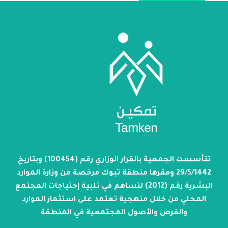
تتأسست الجمعية بالقرار الوزاري رقم (100454) وبتاريخ
29/5/1442 ومقرها منطقة تبوك مرخصة من وزارة الموارد
البشرية رقم (2012) لتساهم في تلبية إحتياجات المجتمع
المحلي من خلال منهجية تعتمد على استثمار الموارد
والفرص والأصول المجتمعية في المنطقة