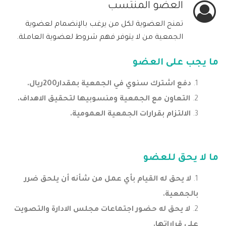
العضو المنتسب
تمنح العضوية لكل من يرغب بالإنضمام لعضوية
الجمعية من لا يتوفر فهم شروط لعضوية العاملة.
ما يجب على العضو
دفع اشترك سنوي في الجمعية بمقدار200ريال.
التعاون مع الجمعية ومنسوبيها لتحقيق الاهداف.
الالتزام بقرارات الجمعية العمومية.
ما لا يحق للعضو
لا يحق له القيام بأي عمل من شأنه أن يلحق ضرر
بالجمعية.
لا يحق له حضور اجتماعات مجلس الادارة والتصويت
على قراراتها.