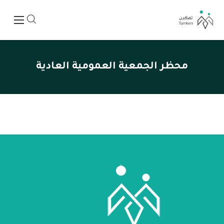
محظر الجمعية العمومية العادية