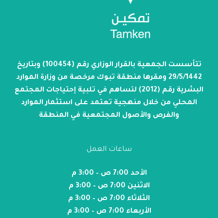
تتأسست الجمعية بالقرار الوزاري رقم (100454) وبتاريخ
29/5/1442 ومقرها منطقة تبوك مرخصة من وزارة الموارد
البشرية رقم (2012) لتساهم في تلبية إحتياجات المجتمع
المحلي من خلال منهجية تعتمد على استثمار الموارد
والفرص والأصول المجتمعية في المنطقة
ساعات العمل
الأحد 7:00 ص – 3:00 م
الاثنين 7:00 ص – 3:00 م
الثلاثاء 7:00 ص – 3:00 م
الأربعاء 7:00 ص – 3:00 م