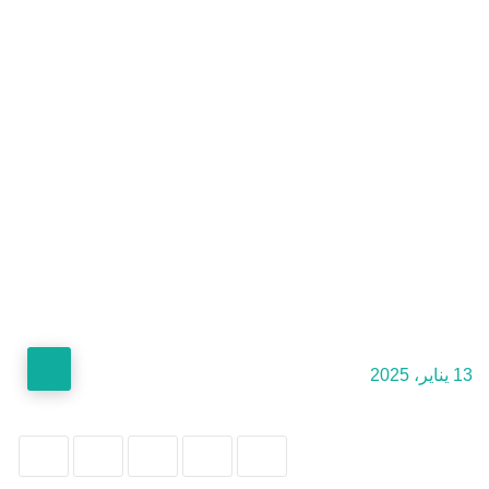
13 يناير، 2025