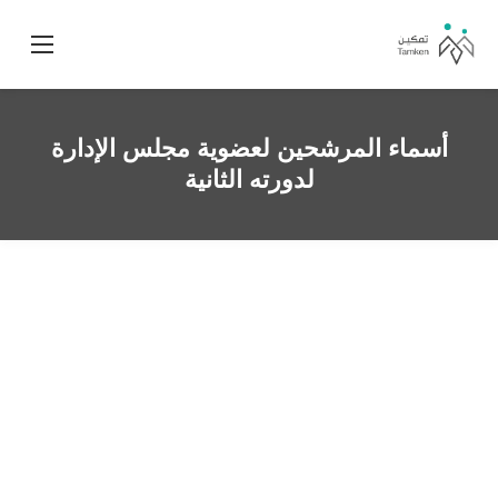
أسماء المرشحين لعضوية مجلس الإدارة
لدورته الثانية