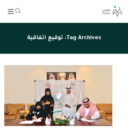
Tag Archives:
توقيع اتفاقية