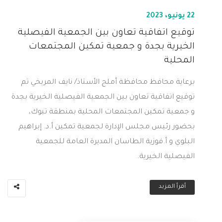
22 يونيو، 2023
توقيع اتفاقية تعاون بين الجمعية الفيصلية
الخيرية بجدة و جمعية تمكين المجتمعات
المحلية
برعاية محافظ محافظة أملج الأستاذ/ نايف المريخي تم
توقيع اتفاقية تعاون بين الجمعية الفيصلية الخيرية بجدة
و جمعية تمكين المجتمعات المحلية بمنطقة تبوك،
بحضور رئيس مجلس الإدارة لجمعية تمكين أ.د. إبراهيم
البلوي و أ.فوزية الطاسان المديرة العامة للجمعية
الفيصلية الخيرية.
أقرأ المزيد