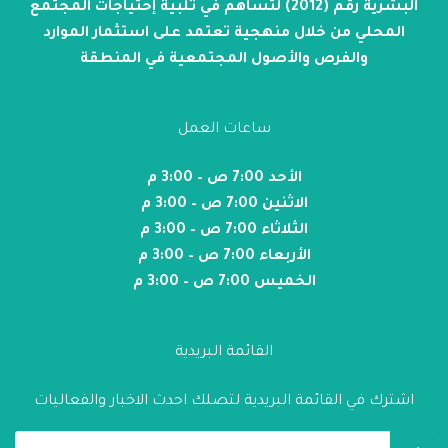
البشرية رقم (2012) لتساهم في تلبية إحتياجات المجتمع
المحلي من خلال منهجية تعتمد على استثمار الموارد
والفرص والأصول المجتمعية في المنطقة
ساعات العمل
الأحد 7:00 ص – 3:00 م
الاثنين 7:00 ص – 3:00 م
الثلاثاء 7:00 ص – 3:00 م
الأربعاء 7:00 ص – 3:00 م
الخميس 7:00 ص – 3:00 م
القائمة البريدية
اشترك في القائمة البريدية لتصلك احدث الاخبار والفعاليات